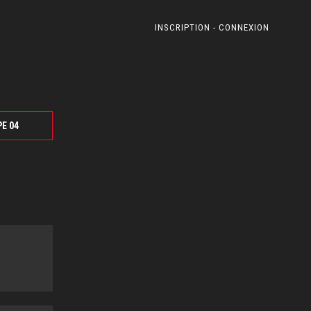
INSCRIPTION - CONNEXION
PE 04