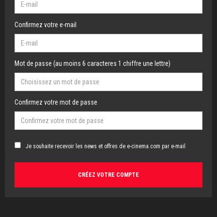
Confirmez votre e-mail
Mot de passe (au moins 6 caracteres 1 chiffre une lettre)
Confirmez votre mot de passe
Je souhaite recevoir les news et offres de e-cinema.com par e-mail