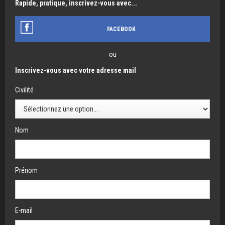
Rapide, pratique, inscrivez-vous avec...
FACEBOOK
ou
Inscrivez-vous avec votre adresse mail
Civilité
Nom
Prénom
E-mail