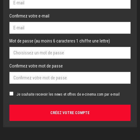
Confirmez votre e-mail
Mot de passe (au moins 6 caracteres 1 chiffre une lettre)
Confirmez votre mot de passe
Je souhaite recevoir les news et offres de e-cinema.com par e-mail