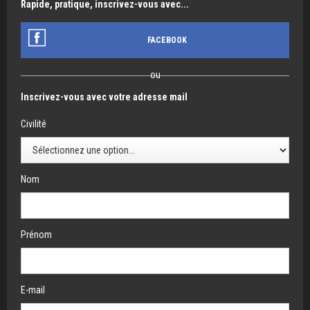
Rapide, pratique, inscrivez-vous avec...
FACEBOOK
ou
Inscrivez-vous avec votre adresse mail
Civilité
Nom
Prénom
E-mail