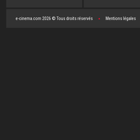
e-cinema.com 2026 © Tous droits réservés
▪
Mentions légales