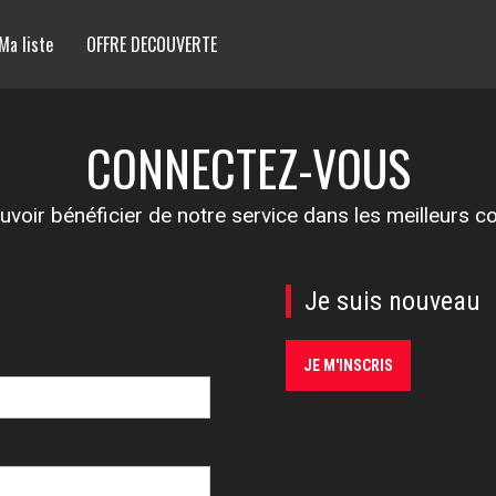
Ma liste
OFFRE DECOUVERTE
CONNECTEZ-VOUS
voir bénéficier de notre service dans les meilleurs c
Je suis nouveau
JE M'INSCRIS