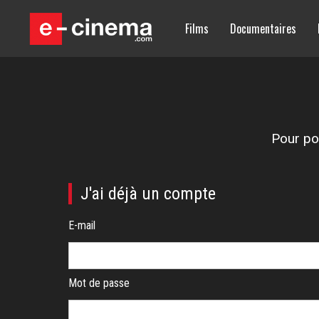
Films
Documentaires
Pour pou
J'ai déjà un compte
E-mail
Mot de passe