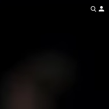
RECHERCHER