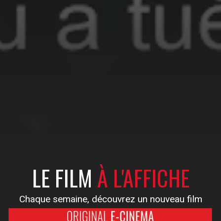
LE FILM
À L'AFFICHE
Chaque semaine, découvrez un nouveau film