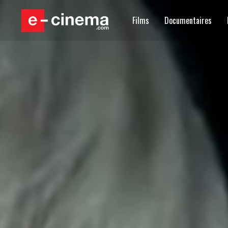
Films
Documentaires