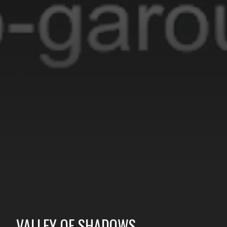
VALLEY OF SHADOWS