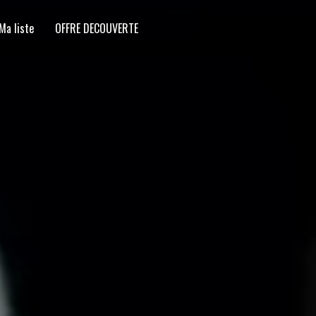
Ma liste
OFFRE DECOUVERTE