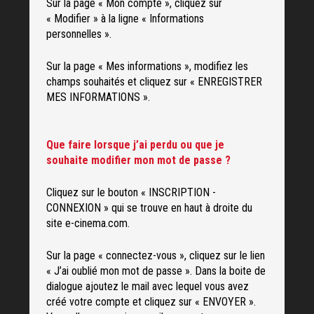
Sur la page « Mon compte », cliquez sur
« Modifier » à la ligne « Informations
personnelles ».
Sur la page « Mes informations », modifiez les
champs souhaités et cliquez sur « ENREGISTRER
MES INFORMATIONS ».
Que faire lorsque j’ai perdu ou que je
souhaite modifier mon mot de passe ?
Cliquez sur le bouton « INSCRIPTION -
CONNEXION » qui se trouve en haut à droite du
site e-cinema.com.
Sur la page « connectez-vous », cliquez sur le lien
« J’ai oublié mon mot de passe ». Dans la boite de
dialogue ajoutez le mail avec lequel vous avez
créé votre compte et cliquez sur « ENVOYER ».