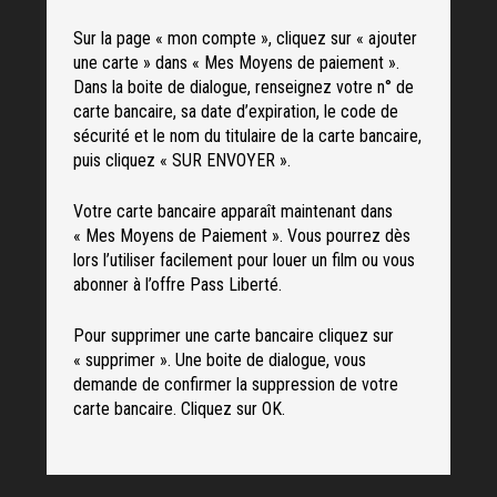
Sur la page « mon compte », cliquez sur « ajouter
une carte » dans « Mes Moyens de paiement ».
Dans la boite de dialogue, renseignez votre n° de
carte bancaire, sa date d’expiration, le code de
sécurité et le nom du titulaire de la carte bancaire,
puis cliquez « SUR ENVOYER ».
Votre carte bancaire apparaît maintenant dans
« Mes Moyens de Paiement ». Vous pourrez dès
lors l’utiliser facilement pour louer un film ou vous
abonner à l’offre Pass Liberté.
Pour supprimer une carte bancaire cliquez sur
« supprimer ». Une boite de dialogue, vous
demande de confirmer la suppression de votre
carte bancaire. Cliquez sur OK.