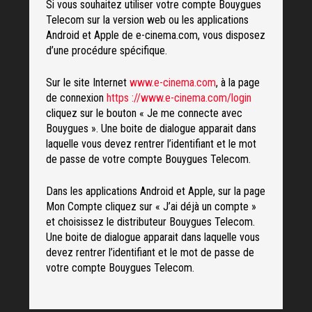
Si vous souhaitez utiliser votre compte Bouygues
Telecom sur la version web ou les applications
Android et Apple de e-cinema.com, vous disposez
d’une procédure spécifique.
Sur le site Internet
www.e-cinema.com
, à la page
de connexion
https ://www.e-cinema.com/login
cliquez sur le bouton « Je me connecte avec
Bouygues ». Une boite de dialogue apparait dans
laquelle vous devez rentrer l’identifiant et le mot
de passe de votre compte Bouygues Telecom.
Dans les applications Android et Apple, sur la page
Mon Compte cliquez sur « J’ai déjà un compte »
et choisissez le distributeur Bouygues Telecom.
Une boite de dialogue apparait dans laquelle vous
devez rentrer l’identifiant et le mot de passe de
votre compte Bouygues Telecom.