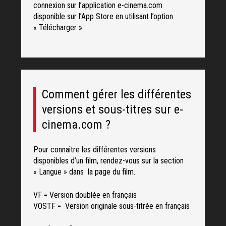
connexion sur l’application e-cinema.com
disponible sur l’App Store en utilisant l’option
« Télécharger ».
Comment gérer les différentes
versions et sous-titres sur e-
cinema.com ?
Pour connaître les différentes versions
disponibles d’un film, rendez-vous sur la section
« Langue » dans la page du film.
VF = Version doublée en français
VOSTF = Version originale sous-titrée en français