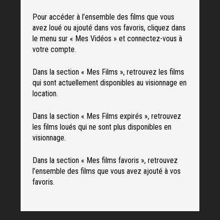
Pour accéder à l’ensemble des films que vous
avez loué ou ajouté dans vos favoris, cliquez dans
le menu sur « Mes Vidéos » et connectez-vous à
votre compte.
Dans la section « Mes Films », retrouvez les films
qui sont actuellement disponibles au visionnage en
location.
Dans la section « Mes Films expirés », retrouvez
les films loués qui ne sont plus disponibles en
visionnage.
Dans la section « Mes films favoris », retrouvez
l’ensemble des films que vous avez ajouté à vos
favoris.