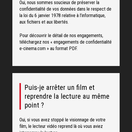
Oui, nous sommes soucieux de préserver la
confidentialité de vos données dans le respect de
la loi du 6 janvier 1978 relative à l’informatique,
aux fichiers et aux libertés.
Pour découvrir le détail de nos engagements,
téléchargez nos « engagements de confidentialité
e-cinema.com » au format PDF.
Puis-je arrêter un film et
reprendre la lecture au même
point ?
Oui, si vous avez stoppé le visionnage de votre
film, le lecteur vidéo reprend là où vous aviez