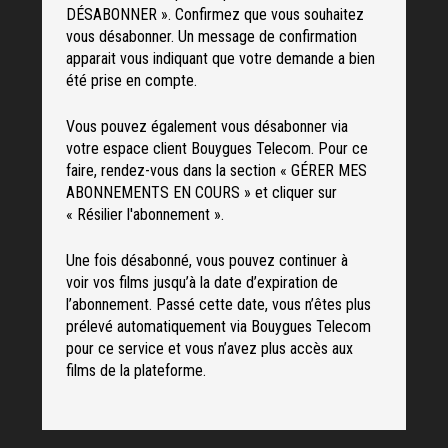
DÉSABONNER ». Confirmez que vous souhaitez
vous désabonner. Un message de confirmation
apparait vous indiquant que votre demande a bien
été prise en compte.
Vous pouvez également vous désabonner via
votre espace client Bouygues Telecom. Pour ce
faire, rendez-vous dans la section « GÉRER MES
ABONNEMENTS EN COURS » et cliquer sur
« Résilier l'abonnement ».
Une fois désabonné, vous pouvez continuer à
voir vos films jusqu’à la date d’expiration de
l’abonnement. Passé cette date, vous n’êtes plus
prélevé automatiquement via Bouygues Telecom
pour ce service et vous n’avez plus accès aux
films de la plateforme.