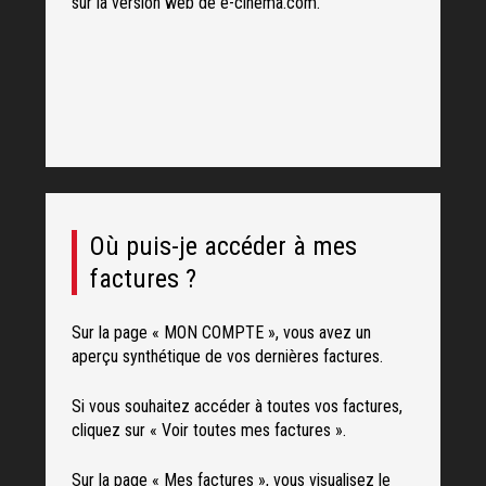
sur la version web de e-cinema.com.
Où puis-je accéder à mes
factures ?
Sur la page « MON COMPTE », vous avez un
aperçu synthétique de vos dernières factures.
Si vous souhaitez accéder à toutes vos factures,
cliquez sur « Voir toutes mes factures ».
Sur la page « Mes factures », vous visualisez le