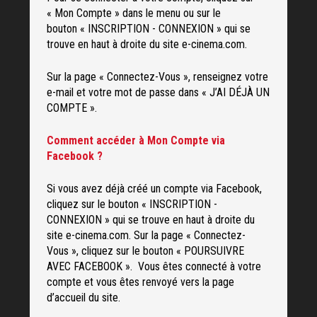
« Mon Compte » dans le menu ou sur le
bouton « INSCRIPTION - CONNEXION » qui se
trouve en haut à droite du site e-cinema.com.
Sur la page « Connectez-Vous », renseignez votre
e-mail et votre mot de passe dans « J’AI DÉJÀ UN
COMPTE ».
Comment accéder à Mon Compte via
Facebook ?
Si vous avez déjà créé un compte via Facebook,
cliquez sur le bouton « INSCRIPTION -
CONNEXION » qui se trouve en haut à droite du
site e-cinema.com. Sur la page « Connectez-
Vous », cliquez sur le bouton « POURSUIVRE
AVEC FACEBOOK ». Vous êtes connecté à votre
compte et vous êtes renvoyé vers la page
d’accueil du site.