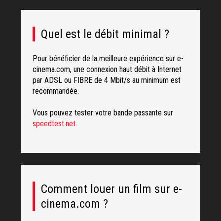
Quel est le débit minimal ?
Pour bénéficier de la meilleure expérience sur e-
cinema.com, une connexion haut débit à Internet
par ADSL ou FIBRE de 4 Mbit/s au minimum est
recommandée.
Vous pouvez tester votre bande passante sur
speedtest.net.
Comment louer un film sur e-
cinema.com ?