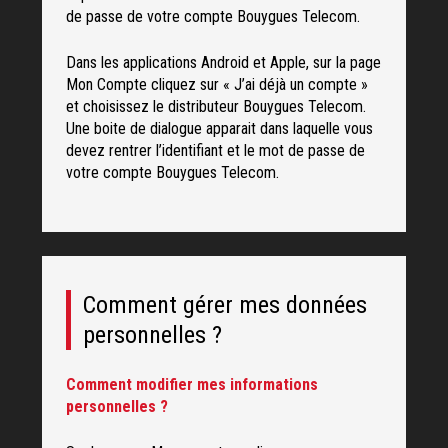
de passe de votre compte Bouygues Telecom.
Dans les applications Android et Apple, sur la page
Mon Compte cliquez sur « J’ai déjà un compte »
et choisissez le distributeur Bouygues Telecom.
Une boite de dialogue apparait dans laquelle vous
devez rentrer l’identifiant et le mot de passe de
votre compte Bouygues Telecom.
Comment gérer mes données
personnelles ?
Comment modifier mes informations
personnelles ?