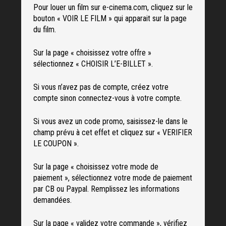
Pour louer un film sur e-cinema.com, cliquez sur le
bouton « VOIR LE FILM » qui apparait sur la page
du film.
Sur la page « choisissez votre offre »
sélectionnez « CHOISIR L’E-BILLET ».
Si vous n’avez pas de compte, créez votre
compte sinon connectez-vous à votre compte.
Si vous avez un code promo, saisissez-le dans le
champ prévu à cet effet et cliquez sur « VERIFIER
LE COUPON ».
Sur la page « choisissez votre mode de
paiement », sélectionnez votre mode de paiement
par CB ou Paypal. Remplissez les informations
demandées.
Sur la page « validez votre commande », vérifiez