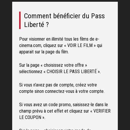
Comment bénéficier du Pass
Liberté ?
Pour visionner en illimité tous les films de e-
cinema.com, cliquez sur « VOIR LE FILM » qui
apparait sur la page du film.
Sur la page « choisissez votre offre »
sélectionnez « CHOISIR LE PASS LIBERTÉ ».
Si vous n’avez pas de compte, créez votre
compte sinon connectez-vous à votre compte.
Si vous avez un code promo, saisissez-le dans le
champ prévu à cet effet et cliquez sur « VERIFIER
LE COUPON ».