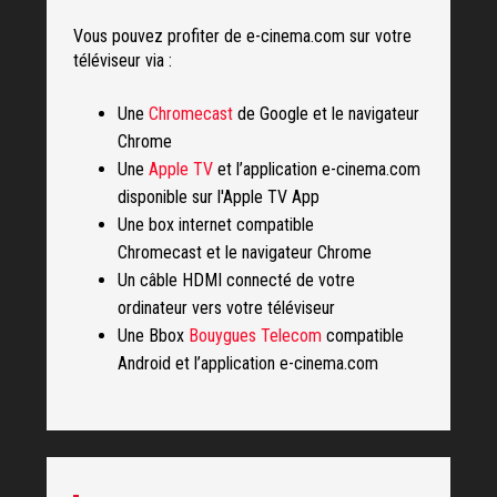
Vous pouvez profiter de e-cinema.com sur votre
téléviseur via :
Une
Chromecast
de Google et le navigateur
Chrome
Une
Apple TV
et l’application e-cinema.com
disponible sur l'Apple TV App
Une box internet compatible
Chromecast et le navigateur Chrome
Un câble HDMI connecté de votre
ordinateur vers votre téléviseur
Une Bbox
Bouygues Telecom
compatible
Android et l’application e-cinema.com