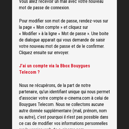
Vous allez recevoir un mail avec votre nouveau
mot de passe de connexion.
Pour modifier son mot de passe, rendez-vous sur
la page « Mon compte » et cliquez sur
« Modifier » à la ligne « Mot de passe ». Une boite
de dialogue apparait qui vous demande de saisir
votre nouveau mot de passe et de le confirmer.
Cliquez ensuite sur envoyer.
J’ai un compte via la Bbox Bouygues
Telecom ?
Nous ne récupérons, de la part de notre
partenaire, qu’un identifiant unique qui nous permet
d’associer votre compte e-cinema.com à celui de
Bouygues Telecom. Nous ne collectons aucune
autre donnée supplémentaire (mail, prénom, nom
ou autre), c’est pourquoi il n’est pas possible dans
ce cas de modifier vos informations personnelles