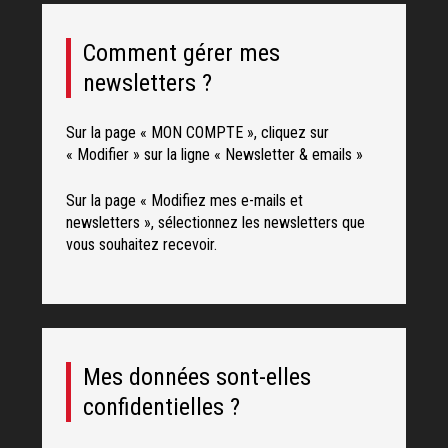
Comment gérer mes
newsletters ?
Sur la page « MON COMPTE », cliquez sur
« Modifier » sur la ligne « Newsletter & emails »
Sur la page « Modifiez mes e-mails et
newsletters », sélectionnez les newsletters que
vous souhaitez recevoir.
Mes données sont-elles
confidentielles ?