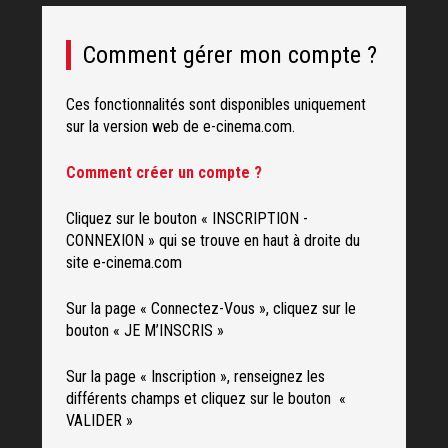
Comment gérer mon compte ?
Ces fonctionnalités sont disponibles uniquement
sur la version web de e-cinema.com.
Comment créer un compte ?
Cliquez sur le bouton « INSCRIPTION -
CONNEXION » qui se trouve en haut à droite du
site e-cinema.com
Sur la page « Connectez-Vous », cliquez sur le
bouton « JE M’INSCRIS »
Sur la page « Inscription », renseignez les
différents champs et cliquez sur le bouton «
VALIDER »