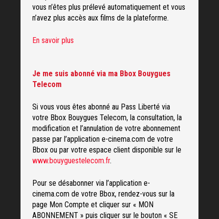
vous n’êtes plus prélevé automatiquement et vous
n’avez plus accès aux films de la plateforme.
En savoir plus
Je me suis abonné via
ma Bbox Bouygues
Telecom
Si vous vous êtes abonné au Pass Liberté via
votre Bbox Bouygues Telecom, la consultation, la
modification et l’annulation de votre abonnement
passe par l’application e-cinema.com de votre
Bbox ou par votre espace client disponible sur le
www.bouyguestelecom.fr
.
Pour se désabonner via l’application e-
cinema.com de votre Bbox, rendez-vous sur la
page Mon Compte et cliquer sur « MON
ABONNEMENT » puis cliquer sur le bouton « SE