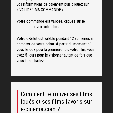
vos informations de paiement puis cliquez sur
« VALIDER MA COMMANDE »
Votre commande est validée, cliquez sur le
bouton pour voir votre film
Votre e-billet est valable pendant 12 semaines à
compter de votre achat. À partir du moment où
vous lancez pour la première fois votre film, vous
avez 5 jours pour le visionner autant de fois que
vous le souhaitez.
Comment retrouver ses films
loués et ses films favoris sur
e-cinema.com ?