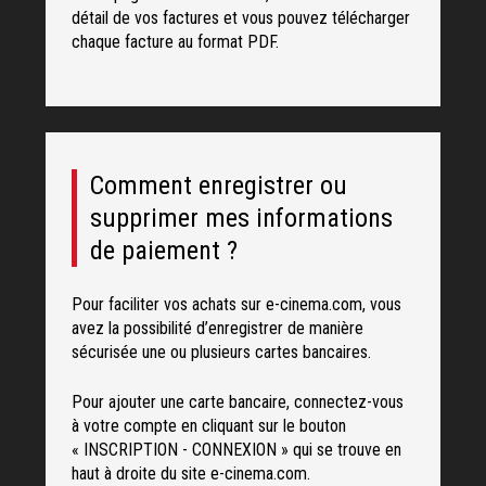
détail de vos factures et vous pouvez télécharger
chaque facture au format PDF.
Comment enregistrer ou
supprimer mes informations
de paiement ?
Pour faciliter vos achats sur e-cinema.com, vous
avez la possibilité d’enregistrer de manière
sécurisée une ou plusieurs cartes bancaires.
Pour ajouter une carte bancaire, connectez-vous
à votre compte en cliquant sur le bouton
« INSCRIPTION - CONNEXION » qui se trouve en
haut à droite du site e-cinema.com.