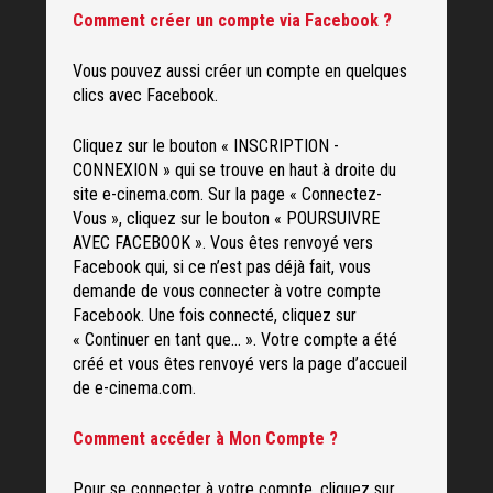
Comment créer un compte via Facebook ?
Vous pouvez aussi créer un compte en quelques
clics avec Facebook.
Cliquez sur le bouton « INSCRIPTION -
CONNEXION » qui se trouve en haut à droite du
site e-cinema.com. Sur la page « Connectez-
Vous », cliquez sur le bouton « POURSUIVRE
AVEC FACEBOOK ». Vous êtes renvoyé vers
Facebook qui, si ce n’est pas déjà fait, vous
demande de vous connecter à votre compte
Facebook. Une fois connecté, cliquez sur
« Continuer en tant que… ». Votre compte a été
créé et vous êtes renvoyé vers la page d’accueil
de e-cinema.com.
Comment accéder à Mon Compte ?
Pour se connecter à votre compte, cliquez sur