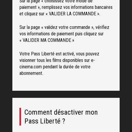
Sur la page « choisissez votre mode de
paiement », remplissez vos informations bancaires
et cliquez sur « VALIDER LA COMMANDE ».
Sur la page « validez votre commande », vérifiez
vos informations de paiement puis cliquez sur
« VALIDER MA COMMANDE »
Votre Pass Liberté est activé, vous pouvez
visionner tous les films disponibles sur e-
cinema.com pendant la durée de votre
abonnement.
Comment désactiver mon
Pass Liberté ?