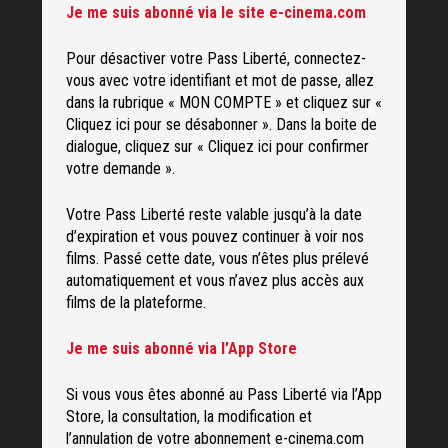
Je me suis abonné via le site e-cinema.com
Pour désactiver votre Pass Liberté, connectez-
vous avec votre identifiant et mot de passe, allez
dans la rubrique « MON COMPTE » et cliquez sur «
Cliquez ici pour se désabonner ». Dans la boite de
dialogue, cliquez sur « Cliquez ici pour confirmer
votre demande ».
Votre Pass Liberté reste valable jusqu’à la date
d’expiration et vous pouvez continuer à voir nos
films. Passé cette date, vous n’êtes plus prélevé
automatiquement et vous n’avez plus accès aux
films de la plateforme.
Je me suis abonné via l’App Store
Si vous vous êtes abonné au Pass Liberté via l’App
Store, la consultation, la modification et
l’annulation de votre abonnement e-cinema.com