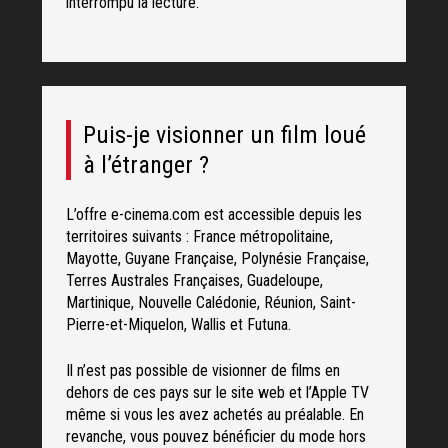
interrompu la lecture.
Puis-je visionner un film loué
à l’étranger ?
L’offre e-cinema.com est accessible depuis les
territoires suivants : France métropolitaine,
Mayotte, Guyane Française, Polynésie Française,
Terres Australes Françaises, Guadeloupe,
Martinique, Nouvelle Calédonie, Réunion, Saint-
Pierre-et-Miquelon, Wallis et Futuna.
Il n’est pas possible de visionner de films en
dehors de ces pays sur le site web et l’Apple TV
même si vous les avez achetés au préalable. En
revanche, vous pouvez bénéficier du mode hors