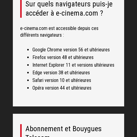
Sur quels navigateurs puis-je
accéder à e-cinema.com ?
e-cinema.com est accessible depuis ces
différents navigateurs :
Google Chrome version 56 et ultérieures
Firefox version 48 et ultérieures
Internet Explorer 11 et versions ultérieures
Edge version 38 et ultérieures
Safari version 10 et ultérieures
Opéra version 44 et ultérieures
Abonnement et Bouygues