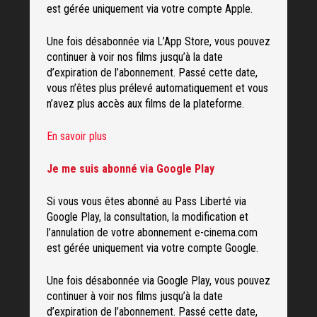
est gérée uniquement via votre compte Apple.
Une fois désabonnée via L’App Store, vous pouvez
continuer à voir nos films jusqu’à la date
d’expiration de l’abonnement. Passé cette date,
vous n’êtes plus prélevé automatiquement et vous
n’avez plus accès aux films de la plateforme.
En savoir plus
Je me suis abonné via Google Play
Si vous vous êtes abonné au Pass Liberté via
Google Play, la consultation, la modification et
l’annulation de votre abonnement e-cinema.com
est gérée uniquement via votre compte Google.
Une fois désabonnée via Google Play, vous pouvez
continuer à voir nos films jusqu’à la date
d’expiration de l’abonnement. Passé cette date,