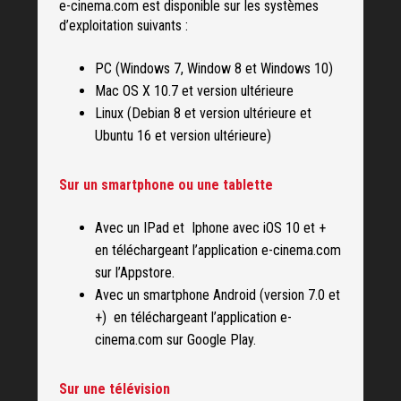
e-cinema.com est disponible sur les systèmes
d’exploitation suivants :
PC (Windows 7, Window 8 et Windows 10)
Mac OS X 10.7 et version ultérieure
Linux (Debian 8 et version ultérieure et
Ubuntu 16 et version ultérieure)
Sur un smartphone ou une tablette
Avec un IPad et Iphone avec iOS 10 et +
en téléchargeant l’application e-cinema.com
sur l’Appstore.
Avec un smartphone Android (version 7.0 et
+) en téléchargeant l’application e-
cinema.com sur Google Play.
Sur une télévision