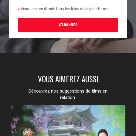
Visionnez en illimité tous les films de la plateforme
S'ABONNER
VOUS AIMEREZ AUSSI
Découvrez nos suggestions de films en
relation.