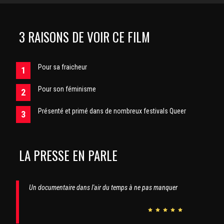
3 RAISONS DE VOIR CE FILM
Pour sa fraicheur
Pour son féminisme
Présenté et primé dans de nombreux festivals Queer
LA PRESSE EN PARLE
Un documentaire dans l'air du temps à ne pas manquer