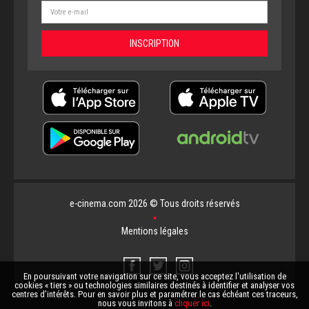
e-cinema.com 2026 © Tous droits réservés
▪
Mentions légales
En poursuivant votre navigation sur ce site, vous acceptez l'utilisation de
cookies « tiers » ou technologies similaires destinés à identifier et analyser vos
centres d’intérêts. Pour en savoir plus et paramétrer le cas échéant ces traceurs,
nous vous invitons à
cliquer ici
.