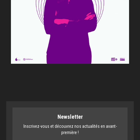
Newsletter
Inscrivez-vous et découvrez nos actualités en avant-
première !