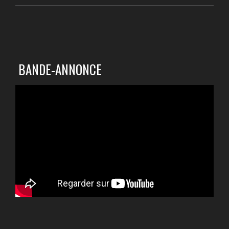
BANDE-ANNONCE