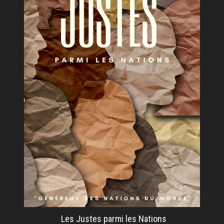
Les Justes parmi les Nations