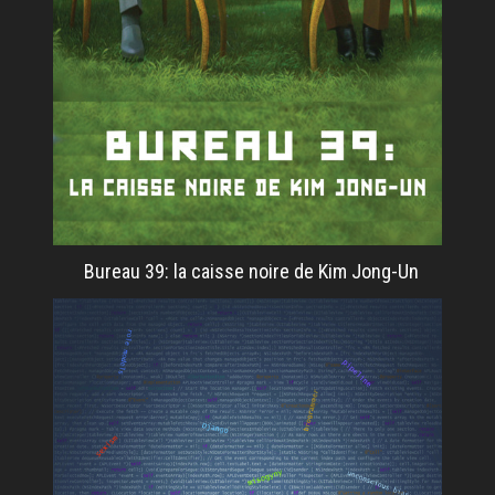
Bureau 39: la caisse noire de Kim Jong-Un