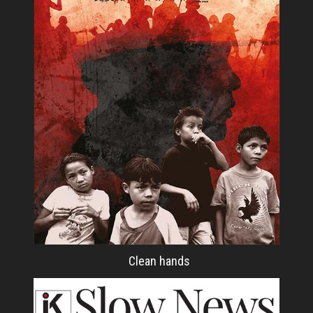
Clean hands