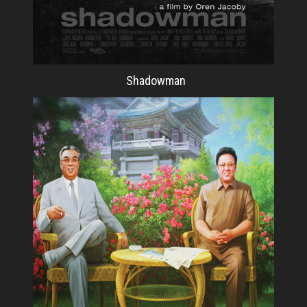
Shadowman