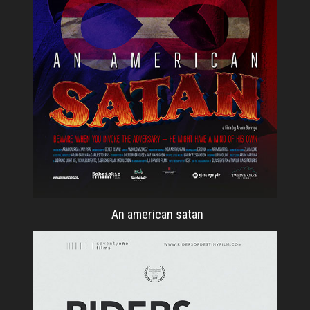
An american satan