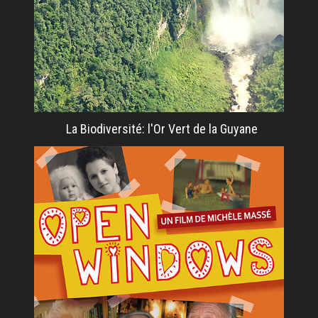
La Biodiversité: l'Or Vert de la Guyane