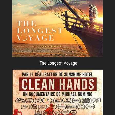
The Longest Voyage