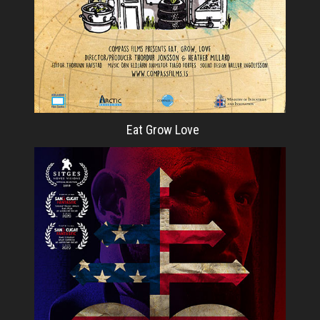
Eat Grow Love