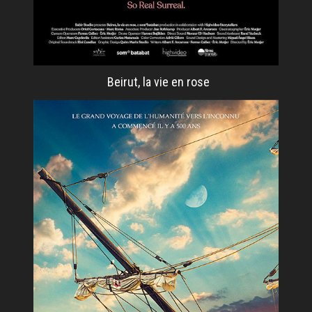
Beirut, la vie en rose