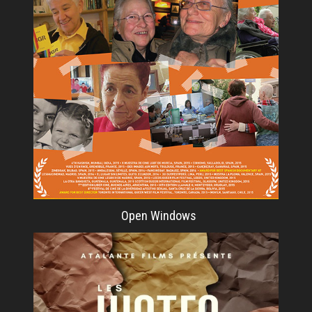
Open Windows