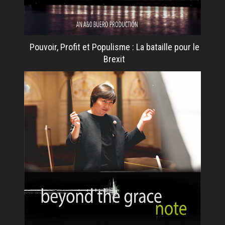
Pouvoir, Profit et Populisme : La bataille pour le
Brexit