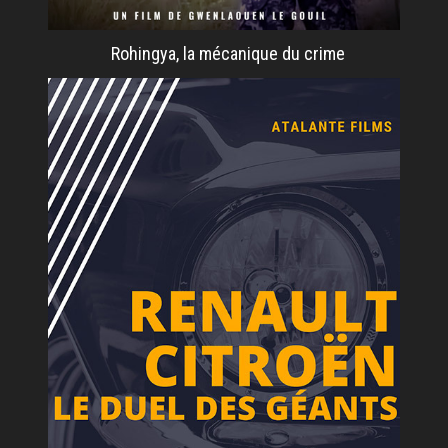
Rohingya, la mécanique du crime