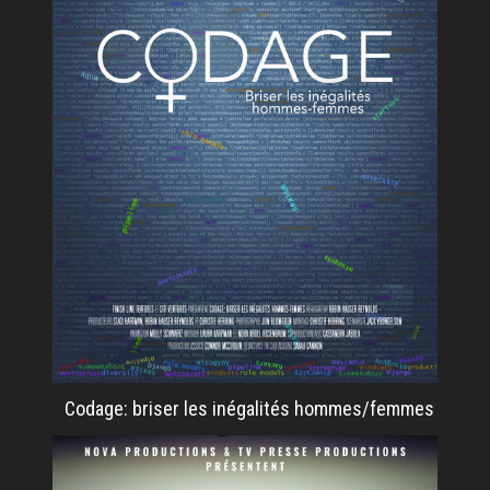
Codage: briser les inégalités hommes/femmes