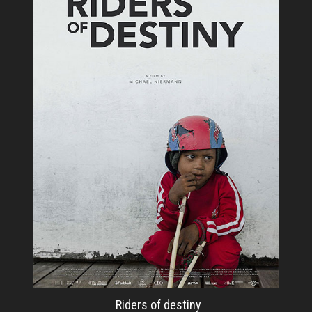
Riders of destiny