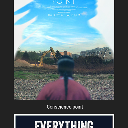
Conscience point