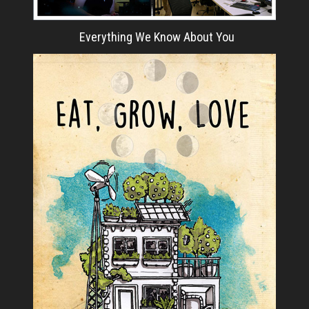
Everything We Know About You