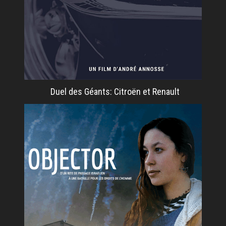
Duel des Géants: Citroën et Renault