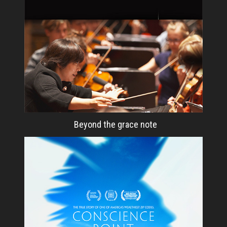
Beyond the grace note