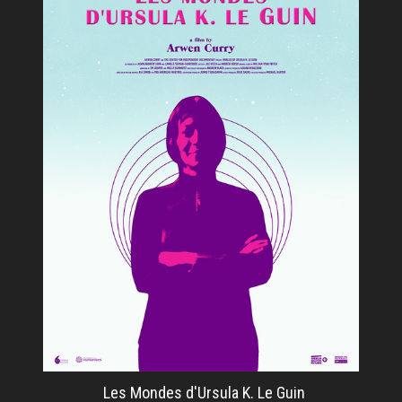
Les Mondes d'Ursula K. Le Guin