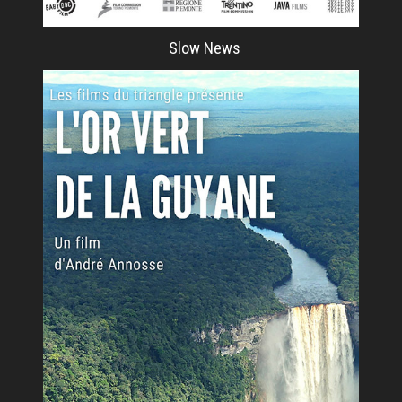
Slow News