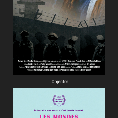
Objector