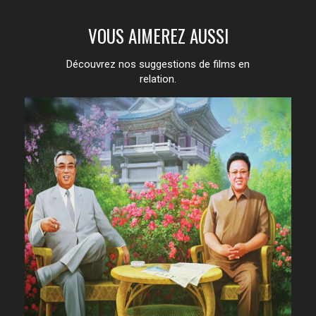
VOUS AIMEREZ AUSSI
Découvrez nos suggestions de films en
relation.