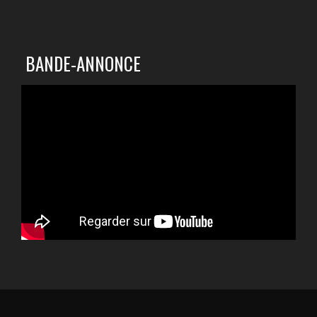
BANDE-ANNONCE