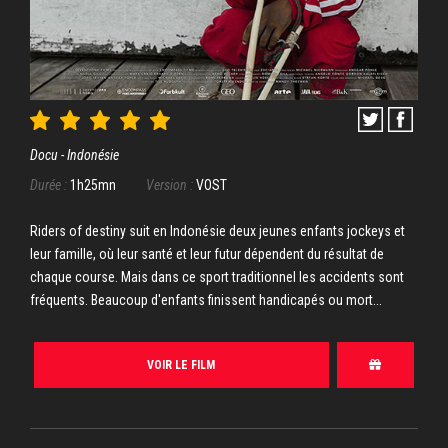
Docu - Indonésie
Durée :
1h25mn
Version :
VOST
Riders of destiny suit en Indonésie deux jeunes enfants jockeys et
leur famille, où leur santé et leur futur dépendent du résultat de
chaque course. Mais dans ce sport traditionnel les accidents sont
fréquents. Beaucoup d'enfants finissent handicapés ou mort...
VOIR LE FILM