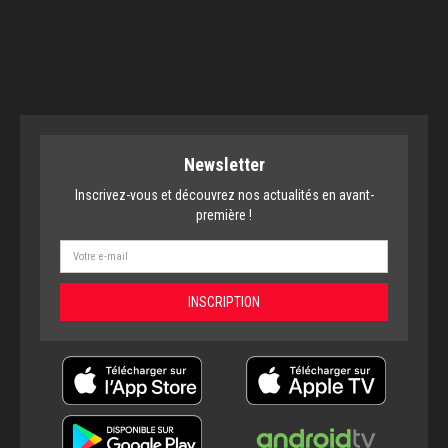
Newsletter
Inscrivez-vous et découvrez nos actualités en avant-
première !