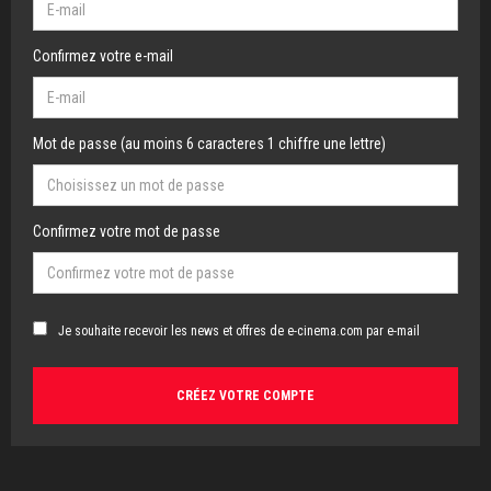
Confirmez votre e-mail
Mot de passe (au moins 6 caracteres 1 chiffre une lettre)
Confirmez votre mot de passe
Je souhaite recevoir les news et offres de e-cinema.com par e-mail