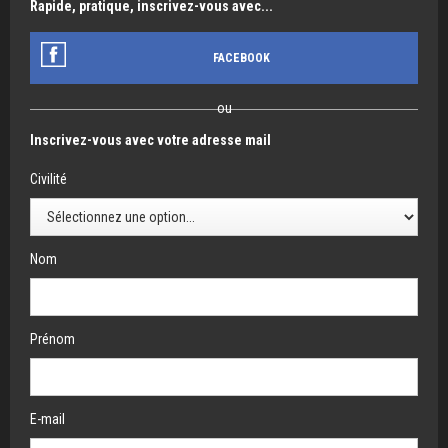
Rapide, pratique, inscrivez-vous avec...
FACEBOOK
ou
Inscrivez-vous avec votre adresse mail
Civilité
Nom
Prénom
E-mail