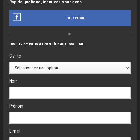
Rapide, pratique, inscrivez-vous avec...
FACEBOOK
ou
Inscrivez-vous avec votre adresse mail
Civilité
Nom
Prénom
E-mail