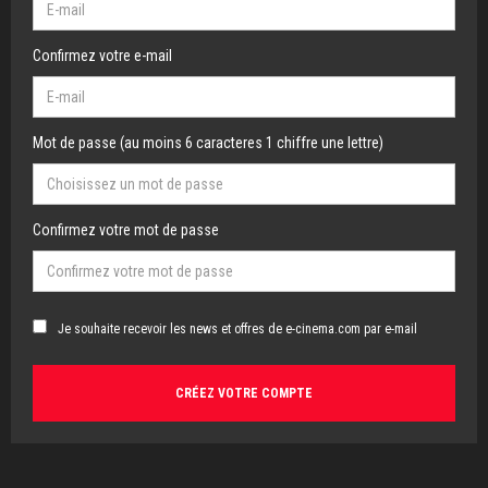
Confirmez votre e-mail
Mot de passe (au moins 6 caracteres 1 chiffre une lettre)
Confirmez votre mot de passe
Je souhaite recevoir les news et offres de e-cinema.com par e-mail