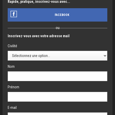
Rapide, pratique, inscrivez-vous avec...
FACEBOOK
ou
Inscrivez-vous avec votre adresse mail
Civilité
Nom
Prénom
E-mail