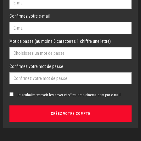
Confirmez votre e-mail
Mot de passe (au moins 6 caracteres 1 chiffre une lettre)
Confirmez votre mot de passe
Je souhaite recevoir les news et offres de e-cinema.com par e-mail