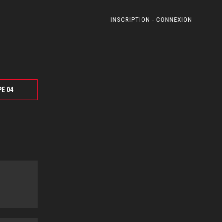
INSCRIPTION - CONNEXION
PE 04