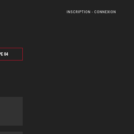
INSCRIPTION - CONNEXION
PE 04