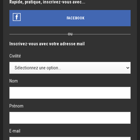
Rapide, pratique, inscrivez-vous avec...
FACEBOOK
ou
Inscrivez-vous avec votre adresse mail
Civilité
Nom
Prénom
E-mail