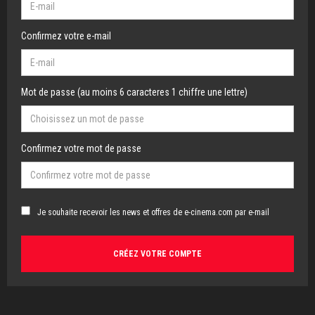
Confirmez votre e-mail
Mot de passe (au moins 6 caracteres 1 chiffre une lettre)
Confirmez votre mot de passe
Je souhaite recevoir les news et offres de e-cinema.com par e-mail