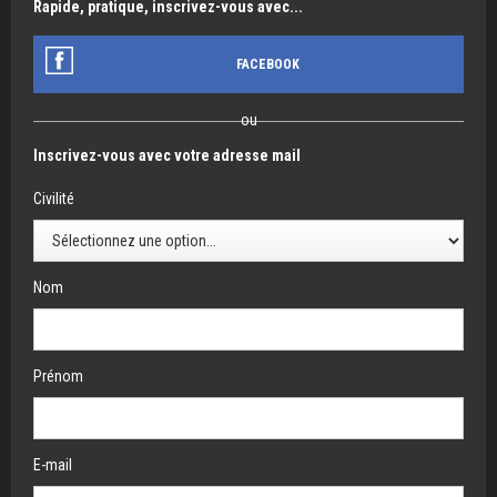
Rapide, pratique, inscrivez-vous avec...
FACEBOOK
ou
Inscrivez-vous avec votre adresse mail
Civilité
Nom
Prénom
E-mail