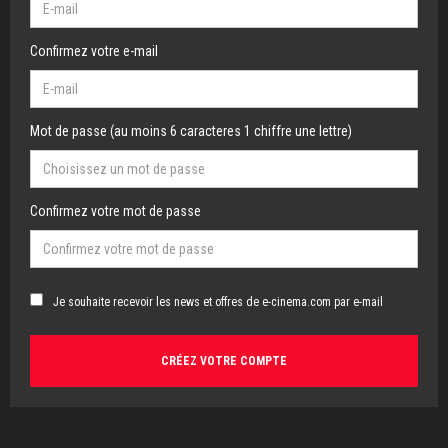
Confirmez votre e-mail
Mot de passe (au moins 6 caracteres 1 chiffre une lettre)
Confirmez votre mot de passe
Je souhaite recevoir les news et offres de e-cinema.com par e-mail