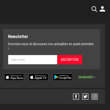
RECHERCHER
Newsletter
Inscrivez-vous et découvrez nos actualités en avant-première
!