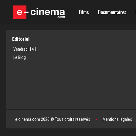
Films
Documentaires
Editorial
Vendredi 14H
Le Blog
e-cinema.com 2026 © Tous droits réservés
▪
Mentions légales