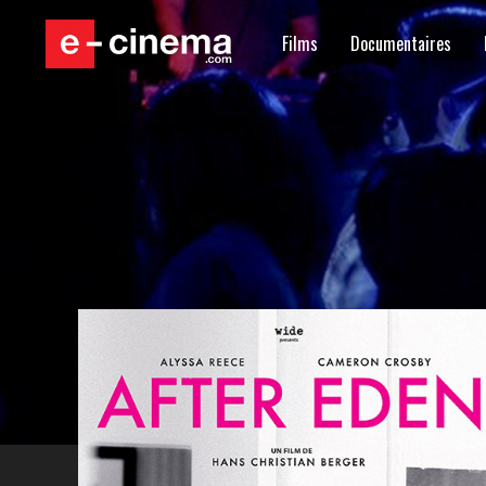
Films
Documentaires