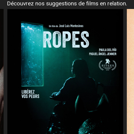
Découvrez nos suggestions de films en relation.