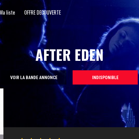
Ma liste
OFFRE DECOUVERTE
AFTER EDEN
VOIR LA BANDE ANNONCE
INDISPONIBLE