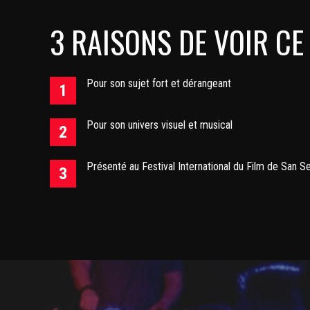
3 RAISONS DE VOIR CE
Pour son sujet fort et dérangeant
Pour son univers visuel et musical
Présenté au Festival International du Film de San S