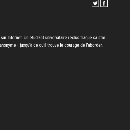
sur Internet. Un étudiant universitaire reclus traque sa star
nonyme - jusqu'à ce qu'il trouve le courage de l'aborder.