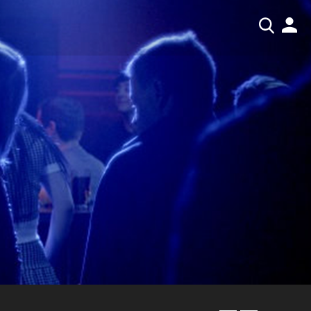
RECHERCHER