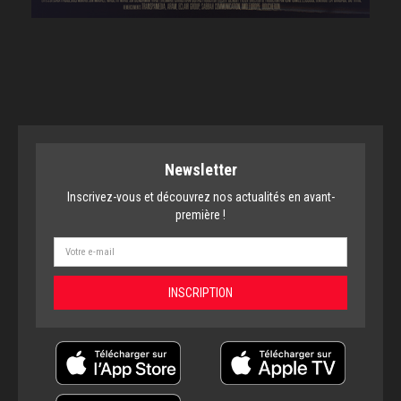
Newsletter
Inscrivez-vous et découvrez nos actualités en avant-
première !