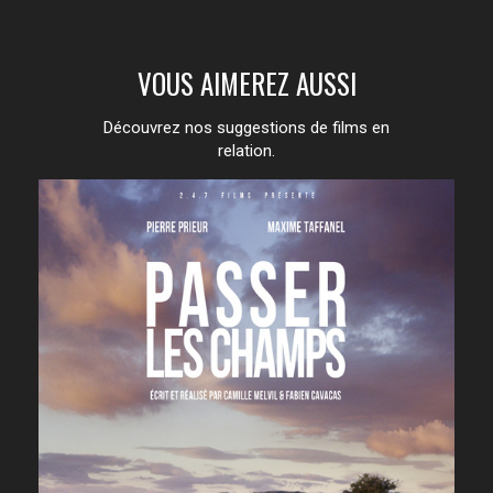
VOUS AIMEREZ AUSSI
Découvrez nos suggestions de films en
relation.