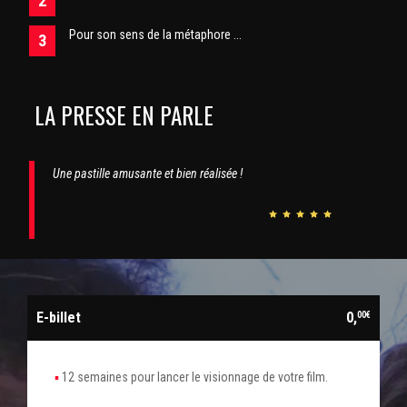
Pour son sens de la métaphore ...
LA PRESSE EN PARLE
Une pastille amusante et bien réalisée !
E-billet
0,
00€
12 semaines pour lancer le visionnage de votre film.