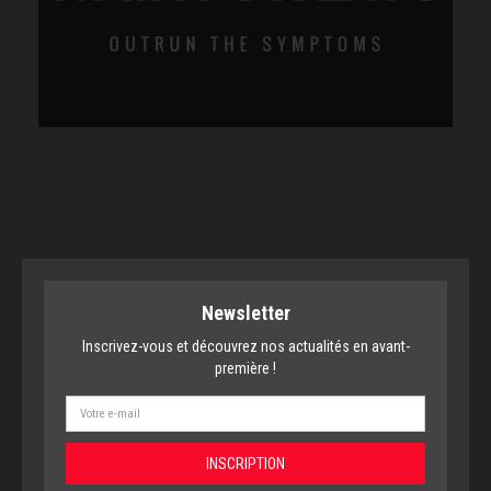
Newsletter
Inscrivez-vous et découvrez nos actualités en avant-
première !