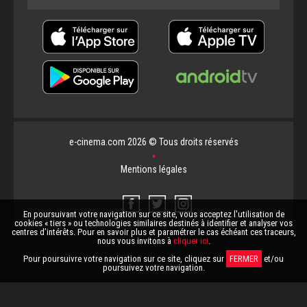
e-cinema.com 2026 © Tous droits réservés
▪
Mentions légales
En poursuivant votre navigation sur ce site, vous acceptez l'utilisation de
cookies « tiers » ou technologies similaires destinés à identifier et analyser vos
centres d’intérêts. Pour en savoir plus et paramétrer le cas échéant ces traceurs,
nous vous invitons à
cliquer ici
.
Pour poursuivre votre navigation sur ce site, cliquez sur
FERMER
et/ou
poursuivez votre navigation.