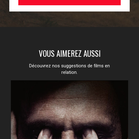
VOUS AIMEREZ AUSSI
Découvrez nos suggestions de films en
relation.