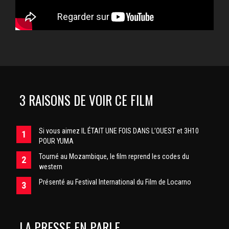
3 RAISONS DE VOIR CE FILM
Si vous aimez IL ÉTAIT UNE FOIS DANS L’OUEST et 3H10
POUR YUMA
Tourné au Mozambique, le film reprend les codes du
western
Présenté au Festival International du Film de Locarno
LA PRESSE EN PARLE