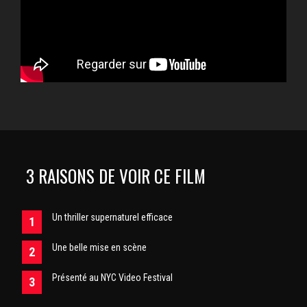
3 RAISONS DE VOIR CE FILM
Un thriller supernaturel efficace
Une belle mise en scène
Présenté au NYC Video Festival