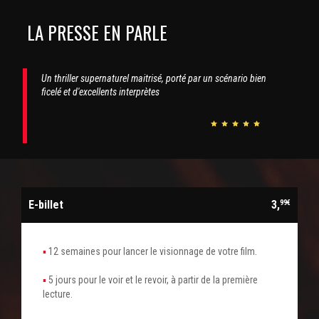
LA PRESSE EN PARLE
Un thriller supernaturel maitrisé, porté par un scénario bien
ficelé et d'excellents interprètes
E-billet
3,
99€
12 semaines pour lancer le visionnage de votre film.
5 jours pour le voir et le revoir, à partir de la première
lecture.