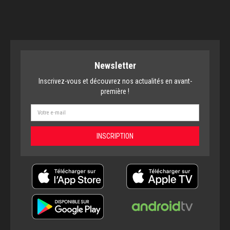
Newsletter
Inscrivez-vous et découvrez nos actualités en avant-
première !