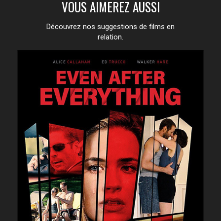
VOUS AIMEREZ AUSSI
Découvrez nos suggestions de films en
relation.