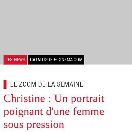
LES NEWS
CATALOGUE E-CINEMA.COM
LE ZOOM DE LA SEMAINE
Christine : Un portrait
poignant d'une femme
sous pression