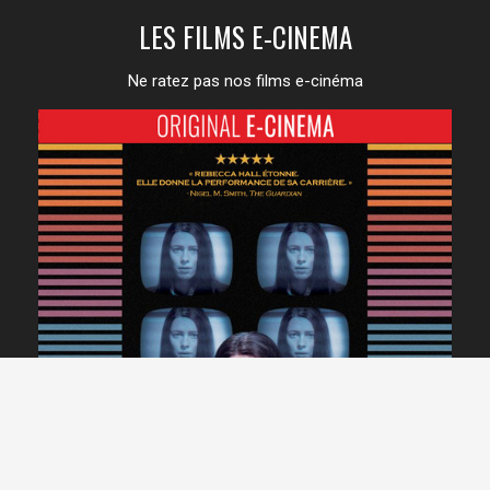
LES FILMS E-CINEMA
Ne ratez pas nos films e-cinéma