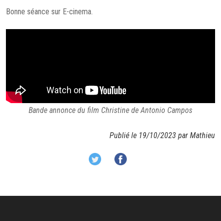
Bonne séance sur E-cinema.
Bande annonce du film Christine de Antonio Campos
Publié le 19/10/2023 par Mathieu