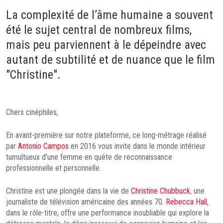
La complexité de l’âme humaine a souvent
été le sujet central de nombreux films,
mais peu parviennent à le dépeindre avec
autant de subtilité et de nuance que le film
"Christine".
Chers cinéphiles,
En avant-première sur notre plateforme, ce long-métrage réalisé
par
Antonio Campos
en 2016 vous invite dans le monde intérieur
tumultueux d'une femme en quête de reconnaissance
professionnelle et personnelle.
Christine est une plongée dans la vie de
Christine Chubbuck
, une
journaliste de télévision américaine des années 70.
Rebecca Hall
,
dans le rôle-titre, offre une performance inoubliable qui explore la