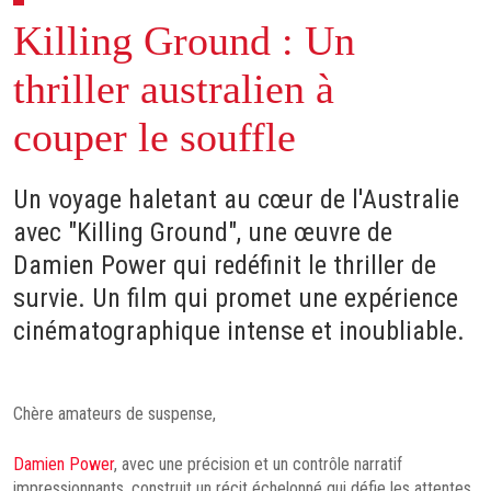
Killing Ground : Un
thriller australien à
couper le souffle
Un voyage haletant au cœur de l'Australie
avec "Killing Ground", une œuvre de
Damien Power qui redéfinit le thriller de
survie. Un film qui promet une expérience
cinématographique intense et inoubliable.
Chère amateurs de suspense,
Damien Power
, avec une précision et un contrôle narratif
impressionnants, construit un récit échelonné qui défie les attentes