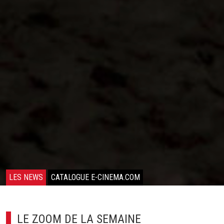
LES NEWS
CATALOGUE E-CINEMA.COM
LE ZOOM DE LA SEMAINE