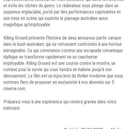
et évite les clichés du genre. Le réalisateur nous plonge dans un
suspense implacable, porté par des performances captivantes et
une mise en scène qui exploite le paysage australien aussi
magnifique qu'impitoyable.
Killing Ground présente l'histoire de deux amoureux partis camper
dans le bush australien, qui se retrouvent confrontés à une horreur
inimaginable. Ce qui commence comme une escapade romantique
idyllique se transforme rapidement en un cauchemar
impitoyable. Killing Ground est une course contre la montre, un
combat pour la survie qui vous tiendra en haleine jusqu'à son
dénouement. Le film est un bijou brut du thriller moderne que nous
sommes fiers de proposer en exclusivité à nos abonnés sur E-
cinema.com.
Préparez-vous à une expérience qui restera gravée dans votre
mémoire.