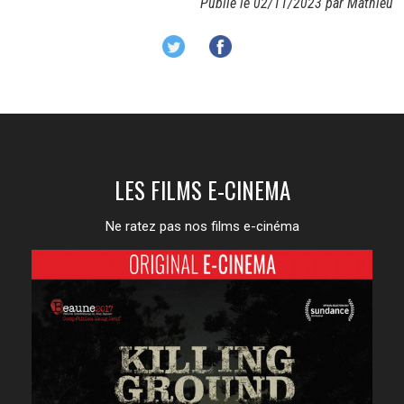
Publié le 02/11/2023 par Mathieu
LES FILMS E-CINEMA
Ne ratez pas nos films e-cinéma