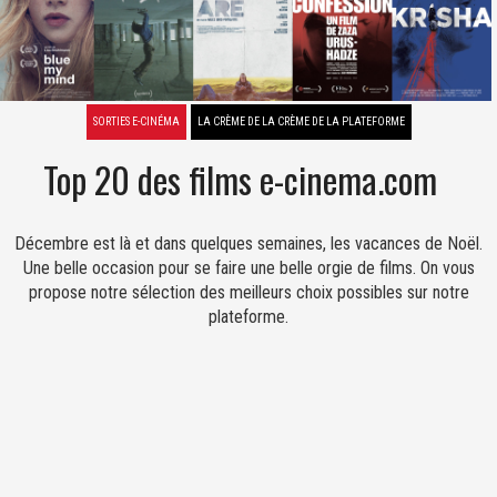
SORTIES E-CINÉMA
LA CRÈME DE LA CRÈME DE LA PLATEFORME
Top 20 des films e-cinema.com
Décembre est là et dans quelques semaines, les vacances de Noël.
Une belle occasion pour se faire une belle orgie de films. On vous
propose notre sélection des meilleurs choix possibles sur notre
plateforme.