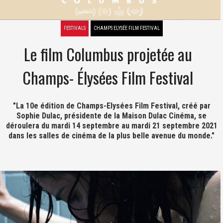
FESTIVALS
CHAMPS ELYSÉE FILM FESTIVAL
Le film Columbus projetée au
Champs- Élysées Film Festival
"La 10e édition de Champs-Elysées Film Festival, créé par
Sophie Dulac, présidente de la Maison Dulac Cinéma, se
déroulera du mardi 14 septembre au mardi 21 septembre 2021
dans les salles de cinéma de la plus belle avenue du monde."