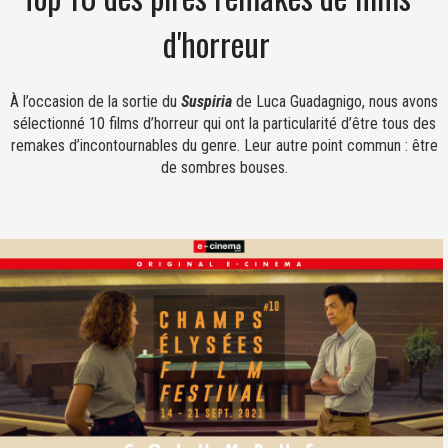
d'horreur
À l’occasion de la sortie du
Suspiria
de Luca Guadagnigo, nous avons
sélectionné 10 films d’horreur qui ont la particularité d’être tous des
remakes d’incontournables du genre. Leur autre point commun : être
de sombres bouses.