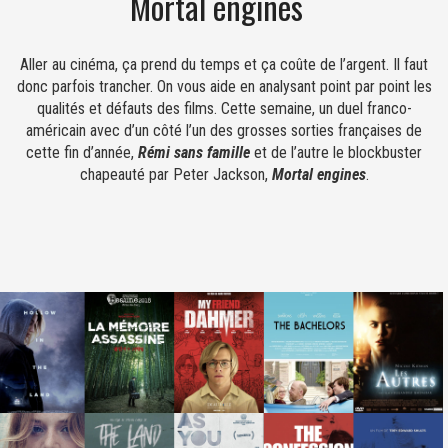
Mortal engines
Aller au cinéma, ça prend du temps et ça coûte de l’argent. Il faut
donc parfois trancher. On vous aide en analysant point par point les
qualités et défauts des films. Cette semaine, un duel franco-
américain avec d’un côté l’un des grosses sorties françaises de
cette fin d’année,
Rémi sans famille
et de l’autre le blockbuster
chapeauté par Peter Jackson,
Mortal engines
.