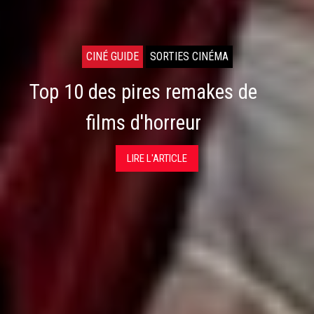
CINÉ GUIDE
SORTIES CINÉMA
Top 10 des pires remakes de
films d'horreur
LIRE L'ARTICLE