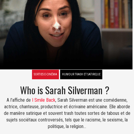
SORTIES E-CINÉMA
HUMOUR TRASH ET SATIRIQUE
Who is Sarah Silverman ?
A l'affiche de
I Smile Back
, Sarah Silverman est une comédienne,
actrice, chanteuse, productrice et écrivaine américaine. Elle aborde
de manière satirique et souvent trash toutes sortes de tabous et de
sujets sociétaux controversés, tels que le racisme, le sexisme, la
politique, la religion…