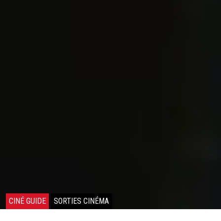
CINÉ GUIDE
SORTIES CINÉMA