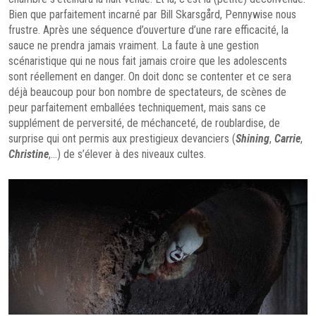
Bien que parfaitement incarné par Bill Skarsgård, Pennywise nous
frustre. Après une séquence d’ouverture d’une rare efficacité, la
sauce ne prendra jamais vraiment. La faute à une gestion
scénaristique qui ne nous fait jamais croire que les adolescents
sont réellement en danger. On doit donc se contenter et ce sera
déjà beaucoup pour bon nombre de spectateurs, de scènes de
peur parfaitement emballées techniquement, mais sans ce
supplément de perversité, de méchanceté, de roublardise, de
surprise qui ont permis aux prestigieux devanciers (
Shining
,
Carrie
,
Christine
,…) de s’élever à des niveaux cultes.