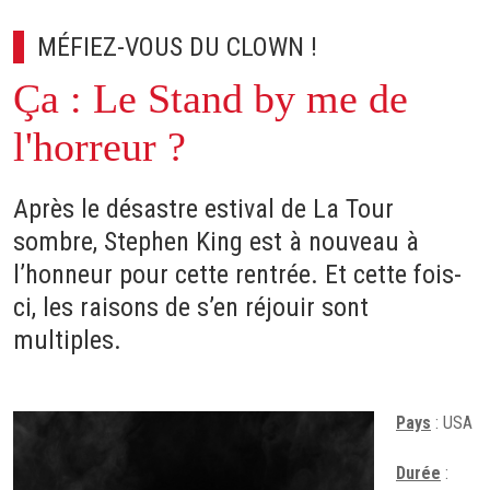
MÉFIEZ-VOUS DU CLOWN !
Ça : Le Stand by me de
l'horreur ?
Après le désastre estival de La Tour
sombre, Stephen King est à nouveau à
l’honneur pour cette rentrée. Et cette fois-
ci, les raisons de s’en réjouir sont
multiples.
Pays
: USA
Durée
: