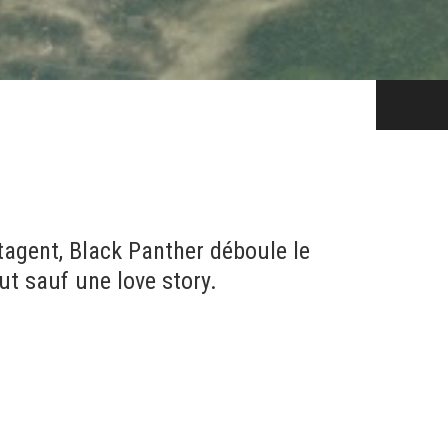
agent, Black Panther déboule le
out sauf une love story.