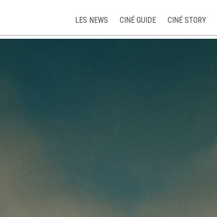
LES NEWS
CINÉ GUIDE
CINÉ STORY