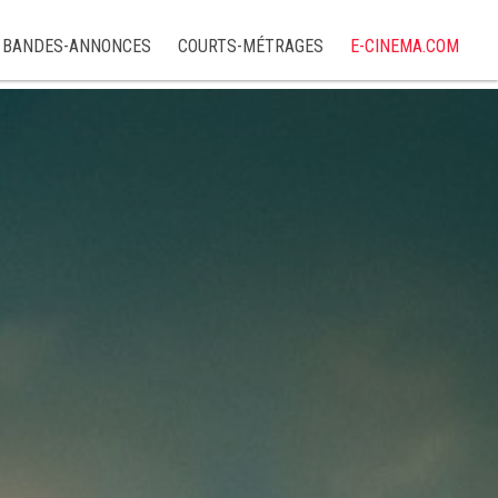
BANDES-ANNONCES
COURTS-MÉTRAGES
E-CINEMA.COM