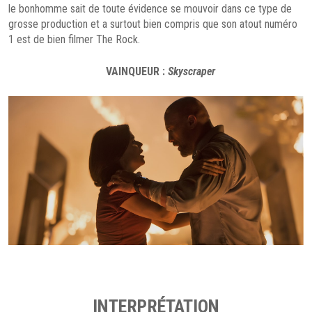
le bonhomme sait de toute évidence se mouvoir dans ce type de
grosse production et a surtout bien compris que son atout numéro
1 est de bien filmer The Rock.
VAINQUEUR :
Skyscraper
INTERPRÉTATION