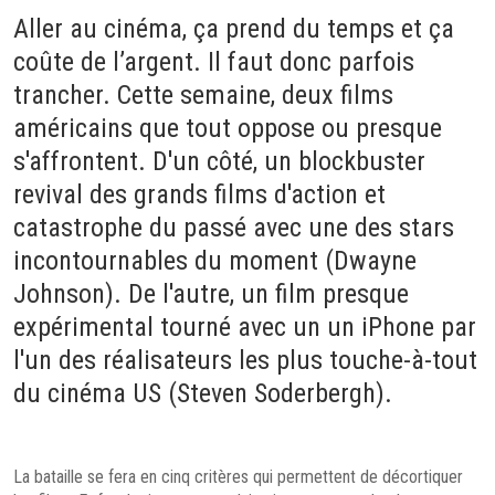
Aller au cinéma, ça prend du temps et ça
coûte de l’argent. Il faut donc parfois
trancher. Cette semaine, deux films
américains que tout oppose ou presque
s'affrontent. D'un côté, un blockbuster
revival des grands films d'action et
catastrophe du passé avec une des stars
incontournables du moment (Dwayne
Johnson). De l'autre, un film presque
expérimental tourné avec un un iPhone par
l'un des réalisateurs les plus touche-à-tout
du cinéma US (Steven Soderbergh).
La bataille se fera en cinq critères qui permettent de décortiquer