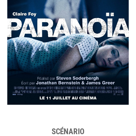
SCÉNARIO