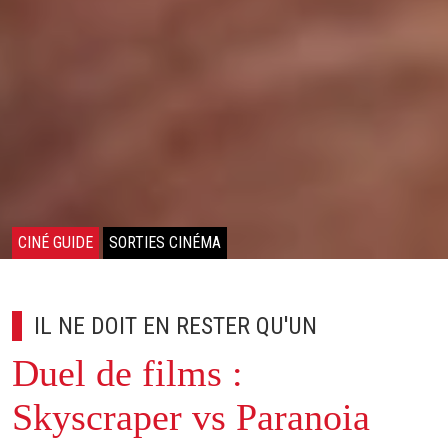
CINÉ GUIDE
SORTIES CINÉMA
IL NE DOIT EN RESTER QU'UN
Duel de films :
Skyscraper vs Paranoia