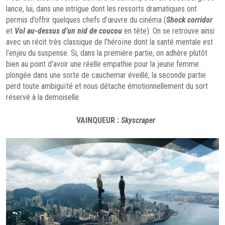
lance, lui, dans une intrigue dont les ressorts dramatiques ont
permis d’offrir quelques chefs d’œuvre du cinéma (
Shock corridor
et
Vol au-dessus d’un nid de coucou
en tête). On se retrouve ainsi
avec un récit très classique de l’héroïne dont la santé mentale est
l’enjeu du suspense. Si, dans la première partie, on adhère plutôt
bien au point d’avoir une réelle empathie pour la jeune femme
plongée dans une sorte de cauchemar éveillé, la seconde partie
perd toute ambiguïté et nous détache émotionnellement du sort
réservé à la demoiselle.
VAINQUEUR :
Skyscraper