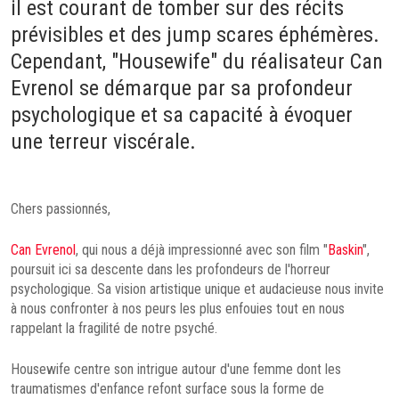
il est courant de tomber sur des récits
prévisibles et des jump scares éphémères.
Cependant, "Housewife" du réalisateur Can
Evrenol se démarque par sa profondeur
psychologique et sa capacité à évoquer
une terreur viscérale.
Chers passionnés,
Can Evrenol
, qui nous a déjà impressionné avec son film "
Baskin
",
poursuit ici sa descente dans les profondeurs de l'horreur
psychologique. Sa vision artistique unique et audacieuse nous invite
à nous confronter à nos peurs les plus enfouies tout en nous
rappelant la fragilité de notre psyché.
Housewife centre son intrigue autour d'une femme dont les
traumatismes d'enfance refont surface sous la forme de