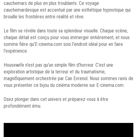
cauchemars de plus en plus troublants. Ce voyage
cauchemardesque est accentué par une esthétique hypnotique qui
brouille les frontières entre réalité et rêve.
Le film se révèle dans toute sa splendeur visuelle. Chaque scène,
chaque détail est conçu pour vous immerger entièrement, et nous
somme fière qu'E-cinema.com sois l'endroit idéal pour en faire
l'expérience.
Housewife n'est pas qu'un simple film d'horreur. C'est une
exploration artistique de la terreur et du traumatisme,
magnifiquement orchestrée par Can Evrenol. Nous sommes ravis de
vous présenter ce bijou du cinéma moderne sur E-cinema.com.
Osez plonger dans cet univers et préparez-vous à être
profondément ému.