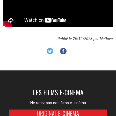
Publié le 26/10/2023 par Mathieu
LES FILMS E-CINEMA
Ne ratez pas nos films e-cinéma