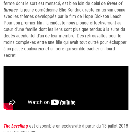
ferme dont le sort est menacé, est bien loin de celui de
Game of
thrones
, la jeune comédienne Ellie Kendrick reste en terrain connu
avec les thèmes développés par le film de Hope Dickson Leach.
Pour son premier film, la cinéaste nous plonge effectivement au
cœur d'une famille dont les liens sont plus que tendus à la suite du
décès accidentel d'un de leur membre. Des retrouvailles pour le
moins complexes entre une fille qui avait tout quitté pour échapper
à un passé douloureux et un père qui semble cacher un lourd
secret.
The Levelling
est disponible en exclusivité à partir du 13 juillet 2018
sur e-cinema.com.