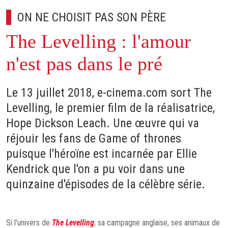
ON NE CHOISIT PAS SON PÈRE
The Levelling : l'amour
n'est pas dans le pré
Le 13 juillet 2018, e-cinema.com sort The
Levelling, le premier film de la réalisatrice,
Hope Dickson Leach. Une œuvre qui va
réjouir les fans de Game of thrones
puisque l'héroïne est incarnée par Ellie
Kendrick que l'on a pu voir dans une
quinzaine d'épisodes de la célèbre série.
Si l'univers de
The Levelling
, sa campagne anglaise, ses animaux de