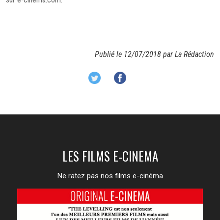
Publié le 12/07/2018 par La Rédaction
LES FILMS E-CINEMA
Ne ratez pas nos films e-cinéma