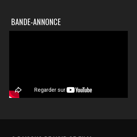
BANDE-ANNONCE