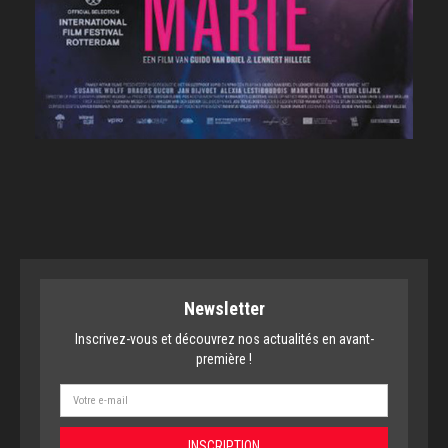
Newsletter
Inscrivez-vous et découvrez nos actualités en avant-
première !