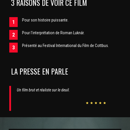
3 RAISONS DE VOIR CE FILM
Pour son histoire puissante.
Pour l'interprétation de Roman Luknár.
Présenté au Festival International du Film de Cottbus.
LA PRESSE EN PARLE
Un film brut et réaliste sur le deuil.