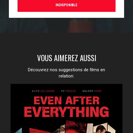
INDISPONIBLE
VOUS AIMEREZ AUSSI
Découvrez nos suggestions de films en
relation.