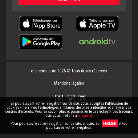
e-cinema.com 2026 © Tous droits réservés
▪
Mentions légales
En poursuivant votre navigation sur ce site, vous acceptez l'utilisation de
cookies « tiers » ou technologies similaires destinés à identifier et analyser vos
centres d’intérêts. Pour en savoir plus et paramétrer le cas échéant ces traceurs,
nous vous invitons à
cliquer ici
.
Pour poursuivre votre navigation sur ce site, cliquez sur
FERMER
et/ou
poursuivez votre navigation.