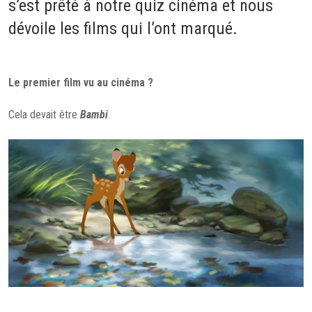
s’est prêté à notre quiz cinéma et nous
dévoile les films qui l’ont marqué.
Le premier film vu au cinéma ?
Cela devait être
Bambi
.