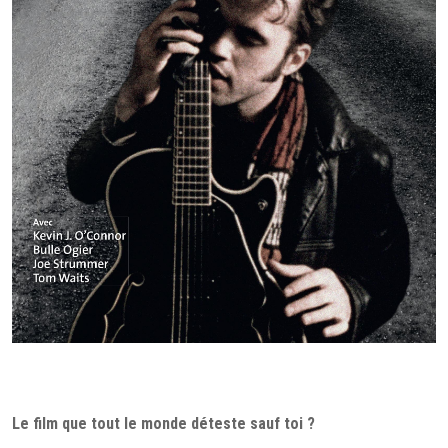
Le film que tout le monde déteste sauf toi ?