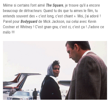
Même si certains l’ont aimé
The Square
, je trouve qu’il a encore
beaucoup de détracteurs. Quand tu dis que tu aimes le film, tu
entends souvent des « c’est long, c’est chiant ». Moi, j’ai adoré !
Pareil pour
Bodyguard
de Mick Jackson, oui celui avec Kevin
Costner et Whitney ! C’est gnan-gna, c’est ci, c’est ça ! J’adore ce
mélo !!!