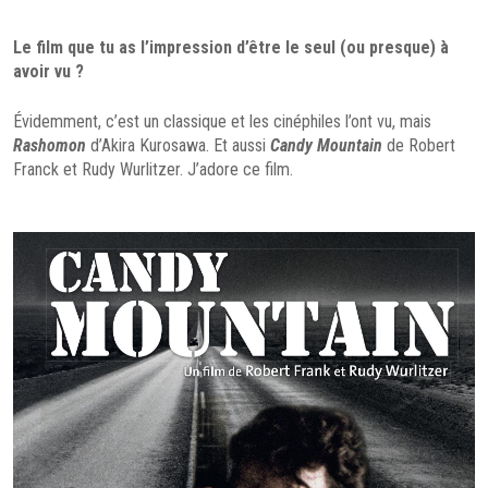
Le film que tu as l’impression d’être le seul (ou presque) à
avoir vu ?
Évidemment, c’est un classique et les cinéphiles l’ont vu, mais
Rashomon
d’Akira Kurosawa. Et aussi
Candy Mountain
de Robert
Franck et Rudy Wurlitzer. J’adore ce film.