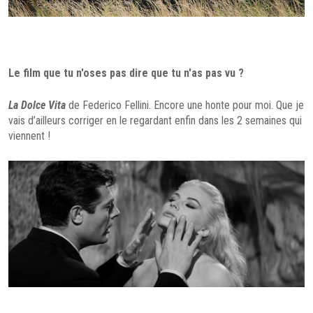
Le film que tu n'oses pas dire que tu n'as pas vu ?
La Dolce Vita
de Federico Fellini. Encore une honte pour moi. Que je
vais d’ailleurs corriger en le regardant enfin dans les 2 semaines qui
viennent !