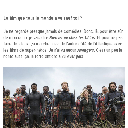
Le film que tout le monde a vu sauf toi ?
Je ne regarde presque jamais de comédies. Donc, là, pour être sûr
de mon coup, je vais dire
Bienvenue chez les Ch’tis
. Et pour ne pas
faire de jaloux, ça marche aussi de l’autre côté de l’Atlantique avec
les films de super-héros. Je n’ai vu aucun
Avengers
. C’est un peu la
honte aussi ça, la terre entière a vu
Avengers
.