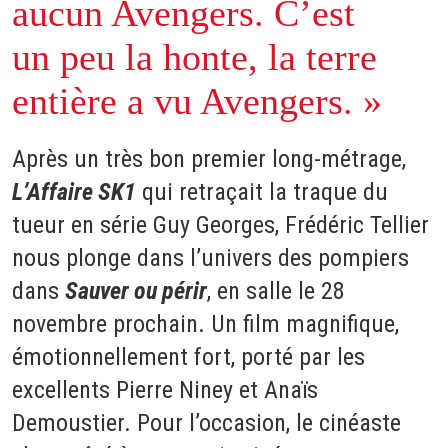
aucun Avengers. C’est
un peu la honte, la terre
entière a vu Avengers. »
Après un très bon premier long-métrage,
L’Affaire SK1
qui retraçait la traque du
tueur en série Guy Georges, Frédéric Tellier
nous plonge dans l’univers des pompiers
dans
Sauver ou périr
, en salle le 28
novembre prochain. Un film magnifique,
émotionnellement fort, porté par les
excellents Pierre Niney et Anaïs
Demoustier. Pour l’occasion, le cinéaste