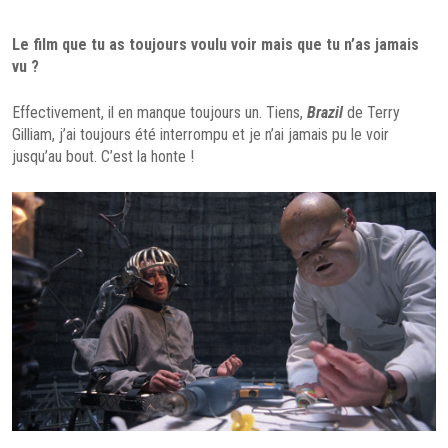
Le film que tu as toujours voulu voir mais que tu n’as jamais
vu ?
Effectivement, il en manque toujours un. Tiens,
Brazil
de Terry
Gilliam, j’ai toujours été interrompu et je n’ai jamais pu le voir
jusqu’au bout. C’est la honte !