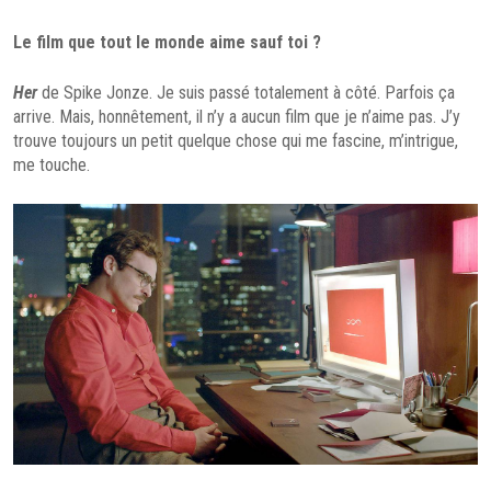
Le film que tout le monde aime sauf toi ?
Her
de Spike Jonze. Je suis passé totalement à côté. Parfois ça
arrive. Mais, honnêtement, il n’y a aucun film que je n’aime pas. J’y
trouve toujours un petit quelque chose qui me fascine, m’intrigue,
me touche.